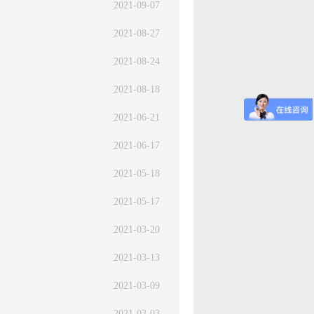
2021-09-07
2021-08-27
2021-08-24
2021-08-18
2021-06-21
2021-06-17
2021-05-18
2021-05-17
2021-03-20
2021-03-13
2021-03-09
2021-03-03