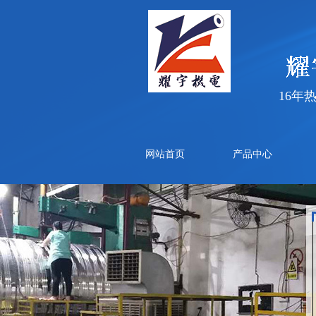
16年
网站首页
产品中心