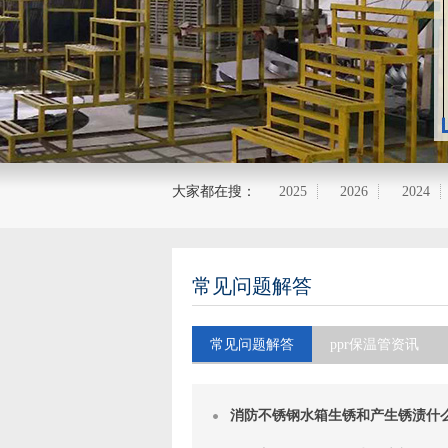
大家都在搜：
2025
2026
2024
常见问题解答
常见问题解答
ppr保温管资讯
消防不锈钢水箱生锈和产生锈渍什