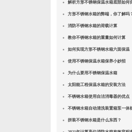
解析方形不锈钢保温水箱底部如何
方形不锈钢水箱的弊端，你了解吗
消防不锈钢水箱的荷载计算
教你不锈钢水箱的重量如何计算
如何实现方形不锈钢水箱六面保温
使用不锈钢保温水箱保养小妙招
为什么要用不锈钢保温水箱
太阳能工程保温水箱的安装方法
不锈钢水箱使用自洁消毒器的优点
不锈钢水箱自动清洗装置箱泵一体
拼装不锈钢水箱是什么东西？
2021年计算高位消防水箱有效容积