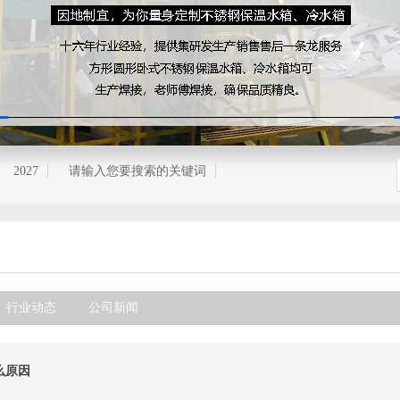
2027
请输入您要搜索的关键词
行业动态
公司新闻
么原因