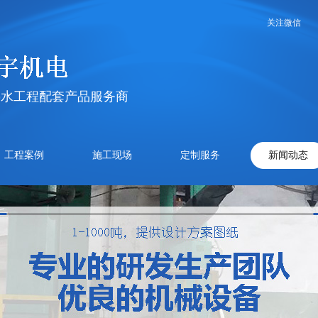
关注微信
热水工程配套产品服务商
工程案例
施工现场
定制服务
新闻动态