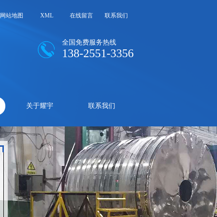
网站地图
XML
在线留言
联系我们
全国免费服务热线
138-2551-3356
关于耀宇
联系我们