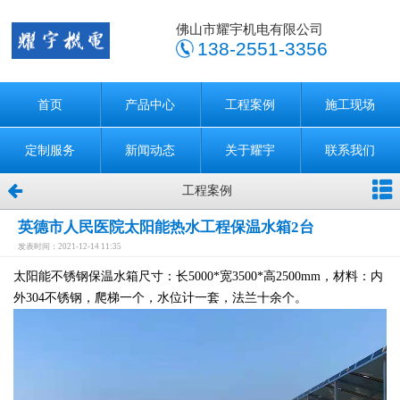
佛山市耀宇机电有限公司
138-2551-3356
首页
产品中心
工程案例
施工现场
定制服务
新闻动态
关于耀宇
联系我们
工程案例
英德市人民医院太阳能热水工程保温水箱2台
发表时间：2021-12-14 11:35
太阳能不锈钢保温水箱尺寸：长5000*宽3500*高2500mm，材料：内
外304不锈钢，爬梯一个，水位计一套，法兰十余个。